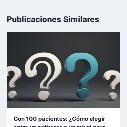
Publicaciones Similares
Con 100 pacientes: ¿Cómo elegir