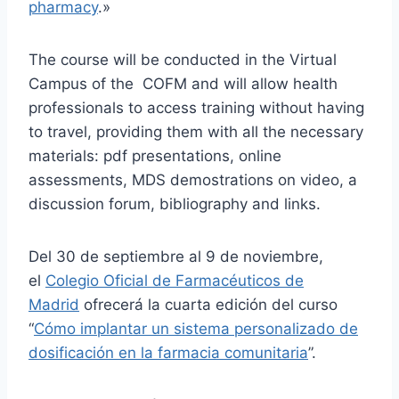
pharmacy
.»
The course will be conducted in the Virtual
Campus of the COFM and will allow health
professionals to access training without having
to travel, providing them with all the necessary
materials: pdf presentations, online
assessments, MDS demostrations on video, a
discussion forum, bibliography and links.
Del 30 de septiembre al 9 de noviembre,
el
Colegio Oficial de Farmacéuticos de
Madrid
ofrecerá la cuarta edición del curso
“
Cómo implantar un sistema personalizado de
dosificación en la farmacia comunitaria
”.