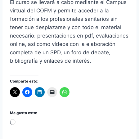
El curso se llevará a cabo mediante el Campus
virtual del COFM y permite acceder a la
formación a los profesionales sanitarios sin
tener que desplazarse y con todo el material
necesario: presentaciones en pdf, evaluaciones
online, así como vídeos con la elaboración
completa de un SPD, un foro de debate,
bibliografía y enlaces de interés.
Comparte esto:
Me gusta esto:
C
a