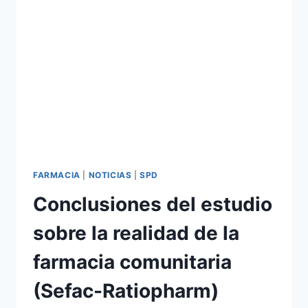
FARMACIA
|
NOTICIAS
|
SPD
Conclusiones del estudio
sobre la realidad de la
farmacia comunitaria
(Sefac-Ratiopharm)