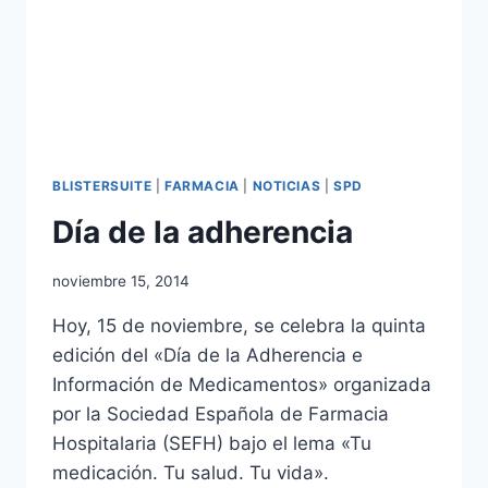
BLISTERSUITE
|
FARMACIA
|
NOTICIAS
|
SPD
Día de la adherencia
Por
noviembre 15, 2014
Comunicación
Hoy, 15 de noviembre, se celebra la quinta
edición del «Día de la Adherencia e
Información de Medicamentos» organizada
por la Sociedad Española de Farmacia
Hospitalaria (SEFH) bajo el lema «Tu
medicación. Tu salud. Tu vida».